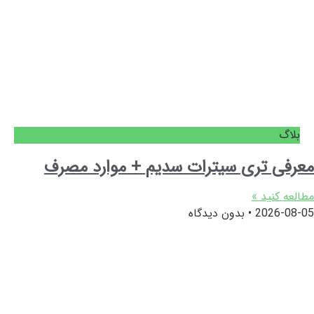
بلاگ
معرفی تری سیترات سدیم + موارد مصرف
مطالعه کنید »
2026-08-05
بدون دیدگاه