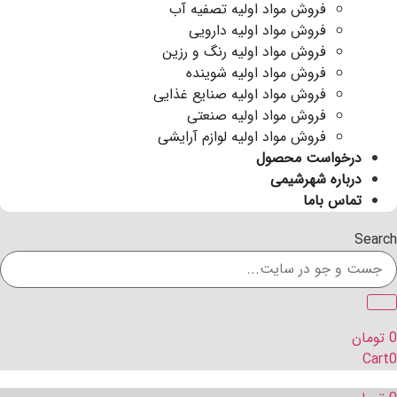
فروش مواد اولیه تصفیه آب
فروش مواد اولیه دارویی
فروش مواد اولیه رنگ و رزین
فروش مواد اولیه شوینده
فروش مواد اولیه صنایع غذایی
فروش مواد اولیه صنعتی
فروش مواد اولیه لوازم آرایشی
درخواست محصول
درباره شهرشیمی
تماس باما
Search
0
تومان
Cart
0