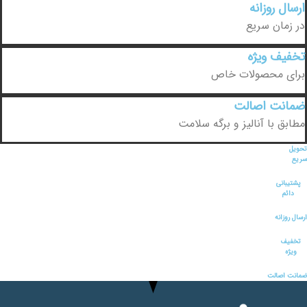
ارسال روزانه
در زمان سریع
تخفیف ویژه
برای محصولات خاص
ضمانت اصالت
مطابق با آنالیز و برگه سلامت
تحویل
سریع
پشتیبانی
دائم
ارسال روزانه
تخفیف
ویژه
ضمانت اصالت