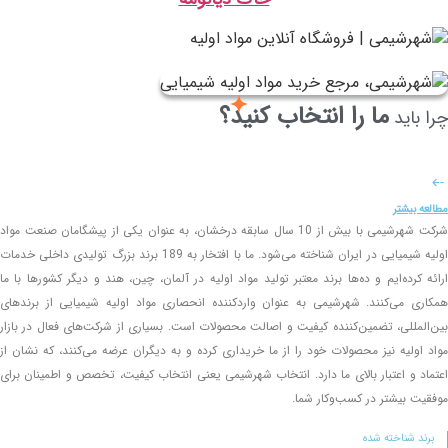
ما را انتخاب کنید؟
چرا باید
مطالعه بیشتر
شرکت شهرشیمی با بیش از 10 سال سابقه درخشان، به عنوان یکی از پیشگامان صنعت مواد
اولیه شیمیایی در ایران شناخته می‌شود. ما با افتخار به 189 برند بزرگ تولیدی داخلی خدمات
ارائه کرده‌ایم و ده‌ها برند معتبر تولید مواد اولیه در آلمان، چین، هند و دیگر کشورها با ما
همکاری می‌کنند. شهرشیمی به عنوان واردکننده انحصاری مواد اولیه شیمیایی از برندهای
بین‌المللی، تضمین‌کننده کیفیت و اصالت محصولات است. بسیاری از شرکت‌های فعال در بازار
مواد اولیه نیز محصولات خود را از ما خریداری کرده و به دیگران عرضه می‌کنند، که نشان از
اعتماد و اعتبار بالای ما دارد. انتخاب شهرشیمی یعنی انتخاب کیفیت، تخصص و اطمینان برای
موفقیت بیشتر در کسب‌وکار شما.
برند شناخته شده