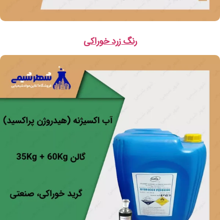
رنگ زرد خوراکی