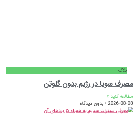
بلاگ
مصرف سویا در رژیم بدون گلوتن
مطالعه کنید »
2026-08-08
بدون دیدگاه