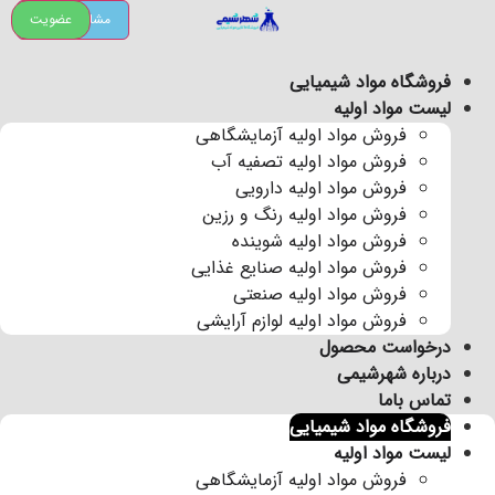
پرش
مشاوره رایگان
عضویت
به
محتوا
فروشگاه مواد شیمیایی
لیست مواد اولیه
فروش مواد اولیه آزمایشگاهی
فروش مواد اولیه تصفیه آب
فروش مواد اولیه دارویی
فروش مواد اولیه رنگ و رزین
فروش مواد اولیه شوینده
فروش مواد اولیه صنایع غذایی
فروش مواد اولیه صنعتی
فروش مواد اولیه لوازم آرایشی
درخواست محصول
درباره شهرشیمی
تماس باما
فروشگاه مواد شیمیایی
لیست مواد اولیه
فروش مواد اولیه آزمایشگاهی