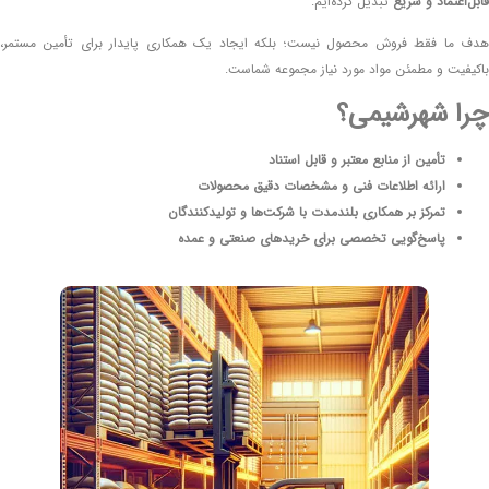
قابل‌اعتماد و سریع
تبدیل کرده‌ایم.
هدف ما فقط فروش محصول نیست؛ بلکه ایجاد یک همکاری پایدار برای تأمین مستمر،
باکیفیت و مطمئن مواد مورد نیاز مجموعه شماست.
چرا شهرشیمی؟
تأمین از منابع معتبر و قابل استناد
ارائه اطلاعات فنی و مشخصات دقیق محصولات
تمرکز بر همکاری بلندمدت با شرکت‌ها و تولیدکنندگان
پاسخ‌گویی تخصصی برای خریدهای صنعتی و عمده