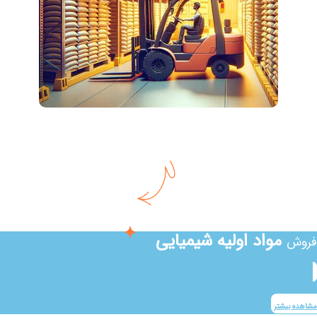
مواد اولیه شیمیایی
فروش
مشاهده بیشتر