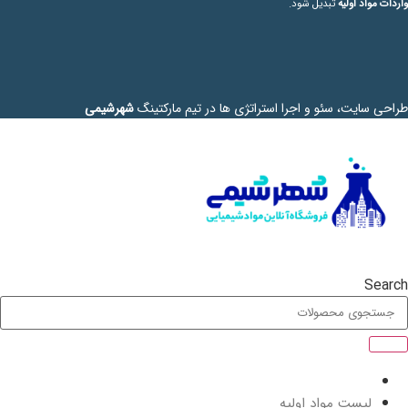
واردات مواد اولیه
تبدیل شود.
طراحی سایت، سئو و اجرا استراتژی ها در تیم مارکتینگ
شهرشیمی
Search
فروشگاه مواد شیمیایی
لیست مواد اولیه