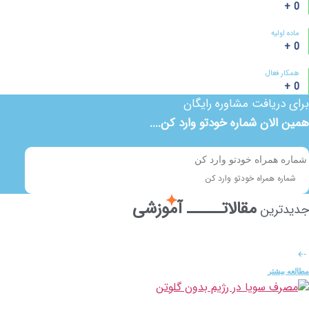
+
0
ماده اولیه
+
0
همکار فعال
+
0
برای دریافت مشاوره رایگان
همین الان شماره خودتو وارد کن....
شماره همراه خودتو وارد کن
مقالاتـــــ آموزشی
جدیدترین
مطالعه بیشتر