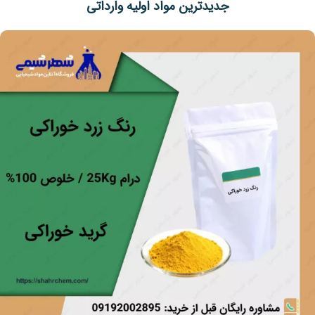
جدیدترین مواد اولیه وارداتی