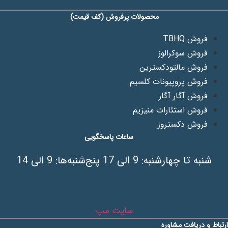
محصولات پرفروش (کف قیمت)
فروش TBHQ
فروش سوکرالوز
فروش مالتودکسترین
فروش پروپیونات کلسیم
فروش آگار آگار
فروش استئارات منیزیم
فروش دکستروز
ساعات پاسخگویی
شنبه تا چهارشنبه: 9 الی 17 پنج‌شنبه‌ها: 9 الی 14
سایت مپ
ارتباط و دریافت مشاوره