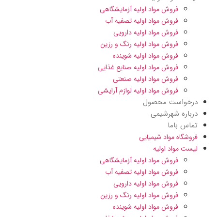
فروش مواد اولیه آزمایشگاهی
فروش مواد اولیه تصفیه آب
فروش مواد اولیه دارویی
فروش مواد اولیه رنگ و رزین
فروش مواد اولیه شوینده
فروش مواد اولیه صنایع غذایی
فروش مواد اولیه صنعتی
فروش مواد اولیه لوازم آرایشی
درخواست محصول
درباره شهرشیمی
تماس باما
فروشگاه مواد شیمیایی
لیست مواد اولیه
فروش مواد اولیه آزمایشگاهی
فروش مواد اولیه تصفیه آب
فروش مواد اولیه دارویی
فروش مواد اولیه رنگ و رزین
فروش مواد اولیه شوینده