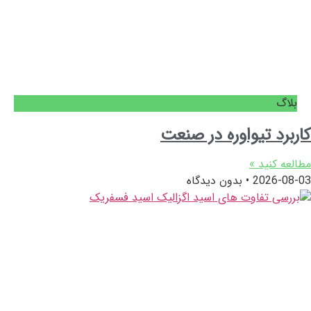
بلاگ
کاربرد تیواوره در صنعت
مطالعه کنید »
2026-08-03
بدون دیدگاه