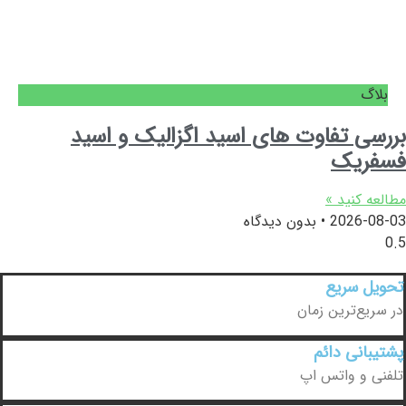
بلاگ
بررسی تفاوت های اسید اگزالیک و اسید
فسفریک
مطالعه کنید »
2026-08-03
بدون دیدگاه
تحویل سریع
در سریع‌ترین زمان
پشتیبانی دائم
تلفنی و واتس اپ