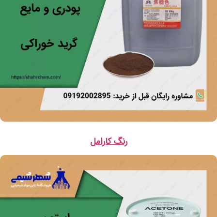
رنگ کارامل