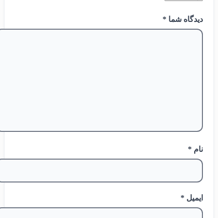
دیدگاه شما
*
نام
*
ایمیل
*