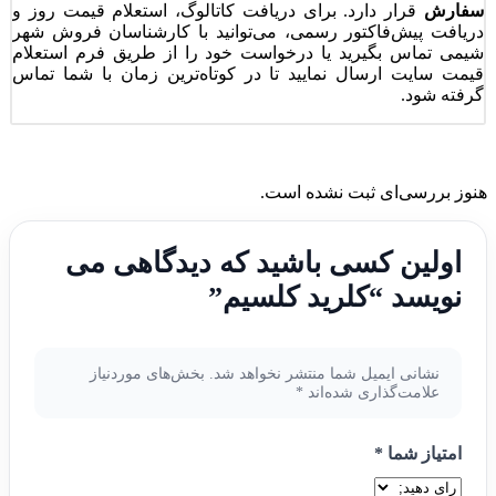
سفارش
قرار دارد. برای دریافت کاتالوگ، استعلام قیمت روز و
دریافت پیش‌فاکتور رسمی، می‌توانید با کارشناسان فروش شهر
شیمی تماس بگیرید یا درخواست خود را از طریق فرم استعلام
قیمت سایت ارسال نمایید تا در کوتاه‌ترین زمان با شما تماس
گرفته شود.
نوز بررسی‌ای ثبت نشده است.
اولین کسی باشید که دیدگاهی می
نویسد “کلرید کلسیم”
نشانی ایمیل شما منتشر نخواهد شد.
بخش‌های موردنیاز
علامت‌گذاری شده‌اند
*
امتیاز شما
*