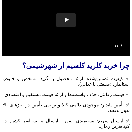
را خرید کلرید کلسیم از شهرشیمی؟
 کیفیت تضمین‌شده: ارائه محصول با گرید مشخص و خلوص
ستاندارد (صنعتی یا غذایی).
 قیمت رقابتی: حذف واسطه‌ها و ارائه قیمت مستقیم و اقتصادی.
 تأمین پایدار: موجودی دائمی کالا و توانایی تأمین در تناژهای بالا
دون وقفه.
 ارسال سریع: بسته‌بندی ایمن و ارسال به سراسر کشور در
وتاه‌ترین زمان.