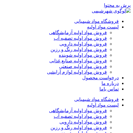
رش به محتوا
فروشگاه مواد شیمیایی
لیست مواد اولیه
فروش مواد اولیه آزمایشگاهی
فروش مواد اولیه تصفیه آب
فروش مواد اولیه دارویی
فروش مواد اولیه رنگ و رزین
فروش مواد اولیه شوینده
فروش مواد اولیه صنایع غذایی
فروش مواد اولیه صنعتی
فروش مواد اولیه لوازم آرایشی
درخواست محصول
درباره ما
تماس باما
فروشگاه مواد شیمیایی
لیست مواد اولیه
فروش مواد اولیه آزمایشگاهی
فروش مواد اولیه تصفیه آب
فروش مواد اولیه دارویی
فروش مواد اولیه رنگ و رزین