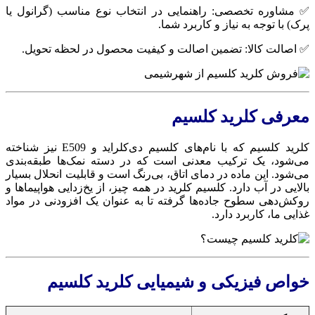
 مشاوره تخصصی: راهنمایی در انتخاب نوع مناسب (گرانول یا
رک) با توجه به نیاز و کاربرد شما.
 اصالت کالا: تضمین اصالت و کیفیت محصول در لحظه تحویل.
عرفی کلرید کلسیم
کلرید کلسیم که با نام‌های کلسیم دی‌کلراید و E509 نیز شناخته
ی‌شود، یک ترکیب معدنی است که در دسته نمک‌ها طبقه‌بندی
ی‌شود. این ماده در دمای اتاق، بی‌رنگ است و قابلیت انحلال بسیار
الایی در آب دارد. کلسیم کلرید در همه چیز، از یخ‌زدایی هواپیماها و
وکش‌دهی سطوح جاده‌ها گرفته تا به عنوان یک افزودنی در مواد
ذایی ما، کاربرد دارد.
واص فیزیکی و شیمیایی کلرید کلسیم