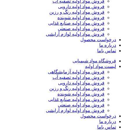
فروش مواد اولیه تصفیه آب
فروش مواد اولیه دارویی
فروش مواد اولیه رنگ و رزین
فروش مواد اولیه شوینده
فروش مواد اولیه صنایع غذایی
فروش مواد اولیه صنعتی
فروش مواد اولیه لوازم آرایشی
درخواست محصول
درباره ما
تماس باما
فروشگاه مواد شیمیایی
لیست مواد اولیه
فروش مواد اولیه آزمایشگاهی
فروش مواد اولیه تصفیه آب
فروش مواد اولیه دارویی
فروش مواد اولیه رنگ و رزین
فروش مواد اولیه شوینده
فروش مواد اولیه صنایع غذایی
فروش مواد اولیه صنعتی
فروش مواد اولیه لوازم آرایشی
درخواست محصول
درباره ما
تماس باما