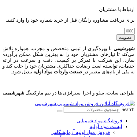
رتباط با مشتریان
رای دریافت مشاوره رایگان قبل از خرید شماره خود را وارد کنید.
عضویت
هرشیمی
با بهره‌گیری از تیمی متخصص و مجرب، همواره تلاش
ی‌کند تا نیازهای مشتریان خود را به بهترین شکل ممکن برآورده
ازد. این شرکت با تمرکز بر کیفیت، دقت و سرعت در ارائه
دمات، توانسته است رضایت حداکثری مشتریان خود را جلب کند و
ه یکی از نام‌های معتبر در
صنعت واردات مواد اولیه
تبدیل شود.
راحی سایت، سئو و اجرا استراتژی ها در تیم مارکتینگ
شهرشیمی
Searc
فروشگاه مواد شیمیایی
لیست مواد اولیه
فروش مواد اولیه آزمایشگاهی