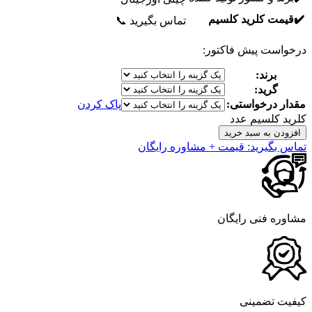
✔️قیمت کلرید کلسیم
تماس بگیرید 📞
رخواست پیش فاکتور:
برند:
گرید:
مقدار درخواستی:
پاک کردن
لرید کلسیم عدد
افزودن به سبد خرید
ماس بگیرید: قیمت + مشاوره رایگان
شاوره فنی رایگان
یفیت تضمینی