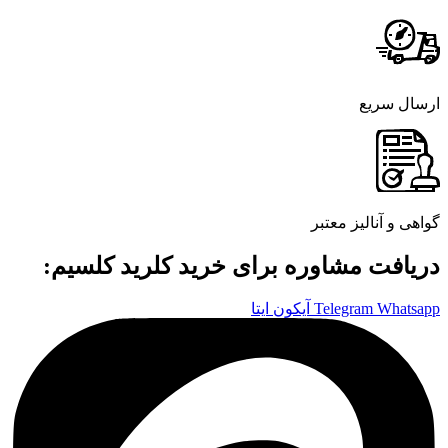
رسال سریع
واهی و آنالیز معتبر
ریافت مشاوره برای خرید کلرید کلسیم:
Whatsap
Telegram
آیکون ایتا