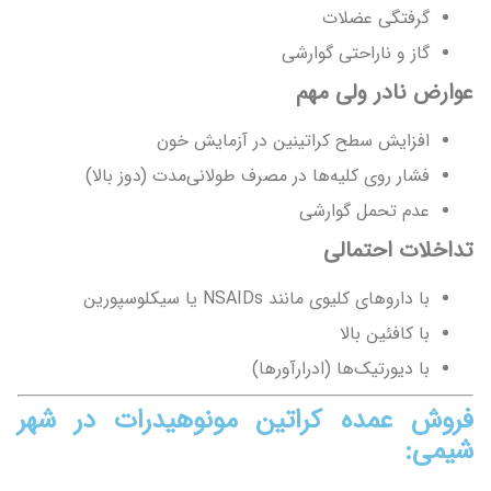
گرفتگی عضلات
گاز و ناراحتی گوارشی
عوارض نادر ولی مهم
افزایش سطح کراتینین در آزمایش خون
فشار روی کلیه‌ها در مصرف طولانی‌مدت (دوز بالا)
عدم تحمل گوارشی
تداخلات احتمالی
با داروهای کلیوی مانند NSAIDs یا سیکلوسپورین
با کافئین بالا
با دیورتیک‌ها (ادرارآورها)
فروش عمده کراتین مونوهیدرات در شهر
شیمی: