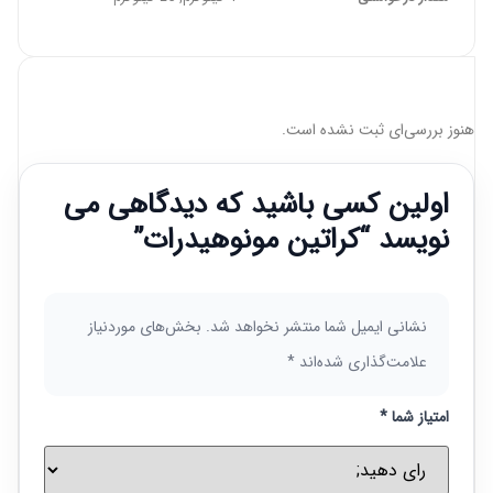
هنوز بررسی‌ای ثبت نشده است.
اولین کسی باشید که دیدگاهی می
نویسد “کراتین مونوهیدرات”
نشانی ایمیل شما منتشر نخواهد شد.
بخش‌های موردنیاز
علامت‌گذاری شده‌اند
*
امتیاز شما
*