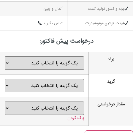
برند و کشور تولید کننده
آلمان و چین
قیمت کراتین مونوهیدرات
تماس بگیرید
درخواست پیش فاکتور:
برند
گرید
مقدار درخواستی
پاک کردن
راتین