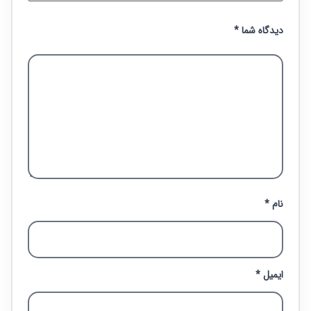
دیدگاه شما
*
نام
*
ایمیل
*