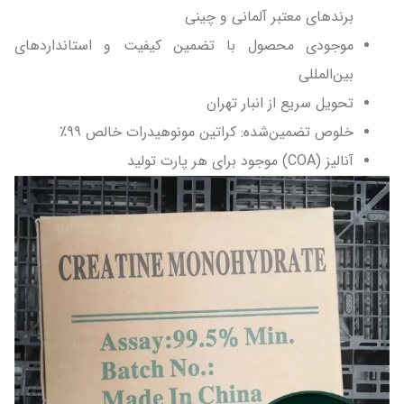
برندهای معتبر آلمانی و چینی
موجودی محصول با تضمین کیفیت و استانداردهای
بین‌المللی
تحویل سریع از انبار تهران
خلوص تضمین‌شده: کراتین مونوهیدرات خالص ۹۹٪
آنالیز (COA) موجود برای هر پارت تولید