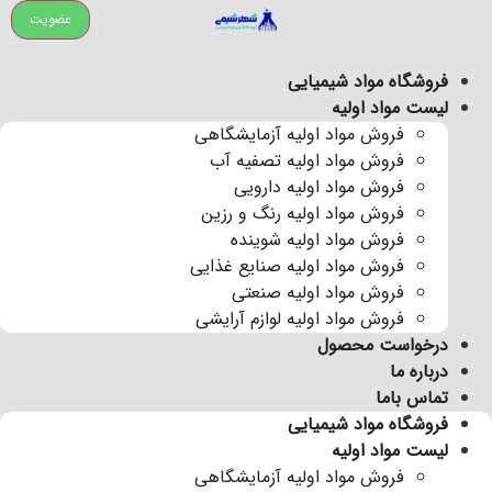
رش
عضویت
ه
حتوا
فروشگاه مواد شیمیایی
لیست مواد اولیه
فروش مواد اولیه آزمایشگاهی
فروش مواد اولیه تصفیه آب
فروش مواد اولیه دارویی
فروش مواد اولیه رنگ و رزین
فروش مواد اولیه شوینده
فروش مواد اولیه صنایع غذایی
فروش مواد اولیه صنعتی
فروش مواد اولیه لوازم آرایشی
درخواست محصول
درباره ما
تماس باما
فروشگاه مواد شیمیایی
لیست مواد اولیه
فروش مواد اولیه آزمایشگاهی