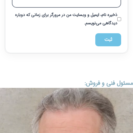
ذخیره نام، ایمیل و وبسایت من در مرورگر برای زمانی که دوباره
دیدگاهی می‌نویسم.
مسئول فنی و فروش: