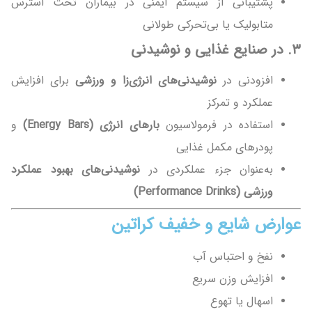
پشتیبانی از سیستم ایمنی در بیماران تحت استرس
متابولیک یا بی‌تحرکی طولانی
۳
.
در صنایع غذایی و نوشیدنی
افزودنی در
نوشیدنی‌های انرژی‌زا و ورزشی
برای افزایش
عملکرد و تمرکز
استفاده در فرمولاسیون
بارهای انرژی
(Energy Bars)
و
پودرهای مکمل غذایی
به‌عنوان جزء عملکردی در
نوشیدنی‌های بهبود عملکرد
ورزشی
(Performance Drinks)
عوارض شایع و خفیف کراتین
نفخ و احتباس آب
افزایش وزن سریع
اسهال یا تهوع