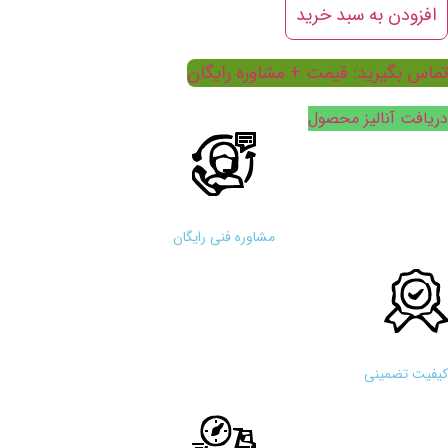
ونوهیدرات
افزودن به سبد خرید
دد
تماس بگیرید: قیمت + مشاوره رایگان
دریافت آنالیز محصول
مشاوره فنی رایگان
کیفیت تضمینی