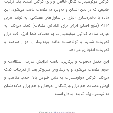
کراتین مونوهیدرات شکل خالص و رایج کراتین است، یک ترکیب
طبیعی که در بدن انسان و به‌ویژه در عضلات یافت می‌شود. این
ماده با ذخیره‌سازی انرژی در سلول‌های عضلانی، به تولید سریع
ATP (منبع اصلی انرژی برای انقباض عضلات) کمک می‌کند. به
عبارت ساده، کراتین مونوهیدرات به عضلات شما انرژی لازم برای
تمرینات شدید و کوتاه‌مدت مانند وزنه‌برداری، دوی سرعت و
تمرینات انفجاری می‌دهد.
این مکمل محبوب و پرکاربرد، باعث افزایش قدرت، استقامت و
حجم عضلات می‌شود و به ریکاوری سریع‌تر بعد از تمرینات کمک
می‌کند. کراتین مونوهیدرات به دلیل خلوص بالا، جذب مناسب و
ایمنی مصرف، هم برای ورزشکاران حرفه‌ای و هم برای علاقه‌مندان
به فیتنس، یک گزینه ایده‌آل است.