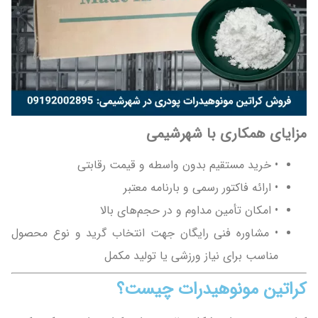
مزایای همکاری با شهرشیمی
• خرید مستقیم بدون واسطه و قیمت رقابتی
• ارائه فاکتور رسمی و بارنامه معتبر
• امکان تأمین مداوم و در حجم‌های بالا
• مشاوره فنی رایگان جهت انتخاب گرید و نوع محصول
مناسب برای نیاز ورزشی یا تولید مکمل
کراتین مونوهیدرات چیست؟