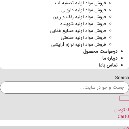
فروش مواد اولیه تصفیه آب
فروش مواد اولیه دارویی
فروش مواد اولیه رنگ و رزین
فروش مواد اولیه شوینده
فروش مواد اولیه صنایع غذایی
فروش مواد اولیه صنعتی
فروش مواد اولیه لوازم آرایشی
درخواست محصول
درباره ما
تماس باما
Search
0
تومان
Cart
0