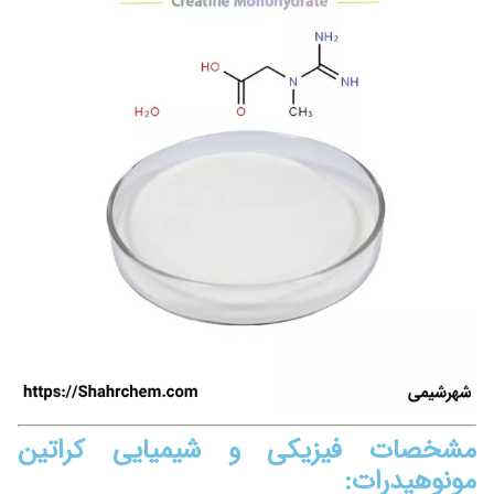
مشخصات فیزیکی و شیمیایی کراتین
مونوهیدرات
: