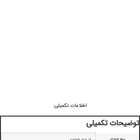
اطلاعات تکمیلی:
توضیحات تکمیلی