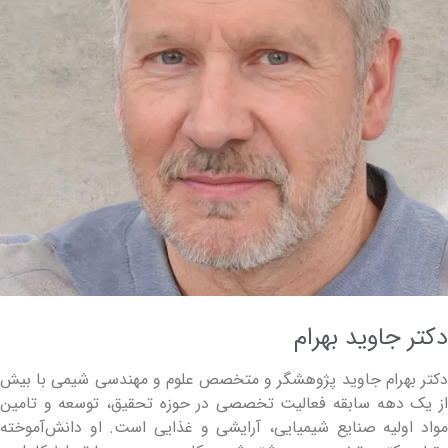
دکتر جاوید بهرام
دکتر بهرام جاوید پژوهشگر و متخصص علوم و مهندسی شیمی با بیش
از یک دهه سابقه فعالیت تخصصی در حوزه تحقیق، توسعه و تامین
مواد اولیه صنایع شیمیایی، آرایشی و غذایی است. او دانش‌آموخته