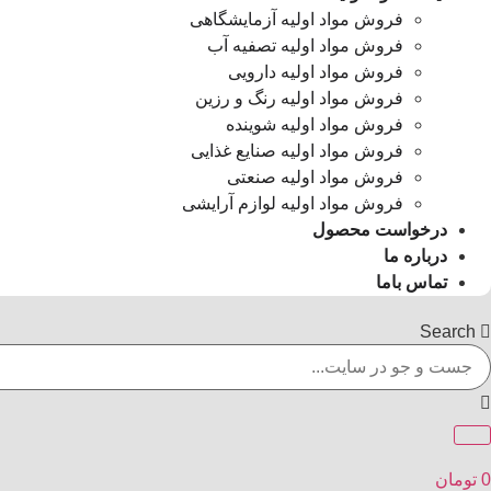
فروش مواد اولیه آزمایشگاهی
فروش مواد اولیه تصفیه آب
فروش مواد اولیه دارویی
فروش مواد اولیه رنگ و رزین
فروش مواد اولیه شوینده
فروش مواد اولیه صنایع غذایی
فروش مواد اولیه صنعتی
فروش مواد اولیه لوازم آرایشی
درخواست محصول
درباره ما
تماس باما
Search
0
تومان