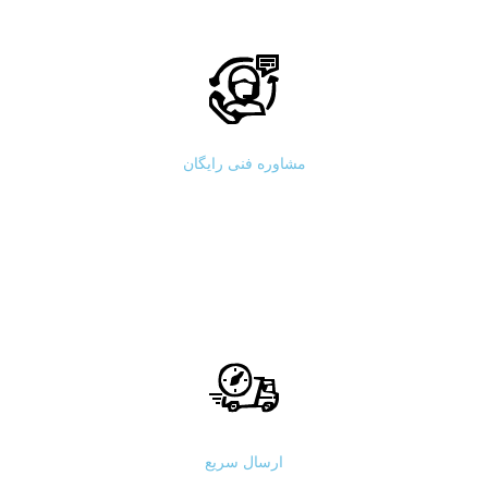
مشاوره فنی رایگان
ارسال سریع