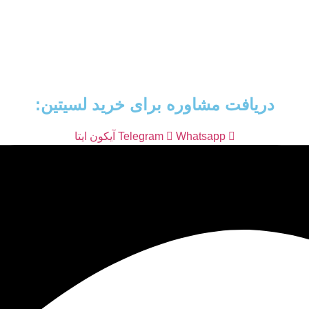
دریافت مشاوره برای خرید لسیتین:
Whatsapp
Telegram
آیکون ایتا