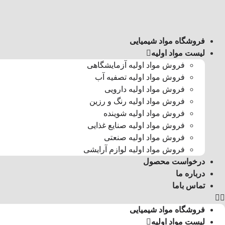
رش
ه
حتوا
فروشگاه مواد شیمیایی
لیست مواد اولیه
فروش مواد اولیه آزمایشگاهی
فروش مواد اولیه تصفیه آب
فروش مواد اولیه دارویی
فروش مواد اولیه رنگ و رزین
فروش مواد اولیه شوینده
فروش مواد اولیه صنایع غذایی
فروش مواد اولیه صنعتی
فروش مواد اولیه لوازم آرایشی
درخواست محصول
درباره ما
تماس باما
فروشگاه مواد شیمیایی
لیست مواد اولیه