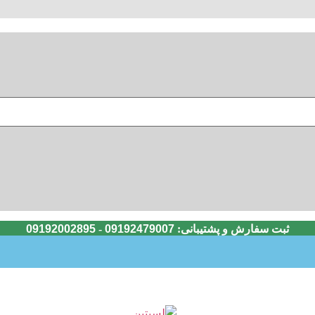
ثبت سفارش و پشتیبانی:
09192479007
-
09192002895