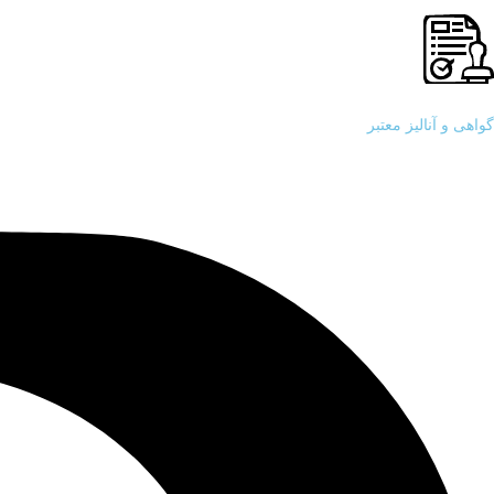
گواهی و آنالیز معتبر