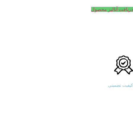
دریافت آنالیز محصول
کیفیت تضمینی