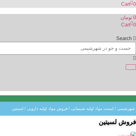
Cart
0
0
تومان
Cart
0
Search
شهرشیمی
/
لیست مواد اولیه شیمیایی
/
فروش مواد اولیه دارویی
/ لسیتین
فروش لسیتین