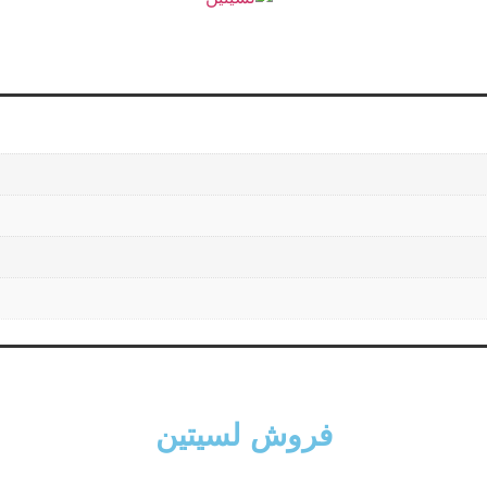
فروش لسیتین