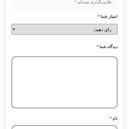
علامت‌گذاری شده‌اند
*
امتیاز شما
*
دیدگاه شما
*
نام
*