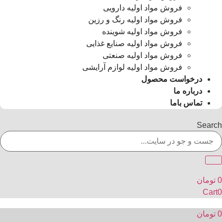
فروش مواد اولیه دارویی
فروش مواد اولیه رنگ و رزین
فروش مواد اولیه شوینده
فروش مواد اولیه صنایع غذایی
فروش مواد اولیه صنعتی
فروش مواد اولیه لوازم آرایشی
درخواست محصول
درباره ما
تماس باما
Search
0
تومان
Cart
0
0
تومان