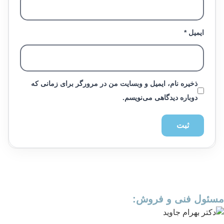
ایمیل
*
ذخیره نام، ایمیل و وبسایت من در مرورگر برای زمانی که
دوباره دیدگاهی می‌نویسم.
مسئول فنی و فروش: