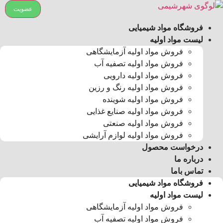
رش
عضویت
ه
فروشگاه مواد شیمیایی
حتوا
لیست مواد اولیه
فروش مواد اولیه آزمایشگاهی
فروش مواد اولیه تصفیه آب
فروش مواد اولیه دارویی
فروش مواد اولیه رنگ و رزین
فروش مواد اولیه شوینده
فروش مواد اولیه صنایع غذایی
فروش مواد اولیه صنعتی
فروش مواد اولیه لوازم آرایشی
درخواست محصول
درباره ما
تماس باما
فروشگاه مواد شیمیایی
لیست مواد اولیه
فروش مواد اولیه آزمایشگاهی
فروش مواد اولیه تصفیه آب