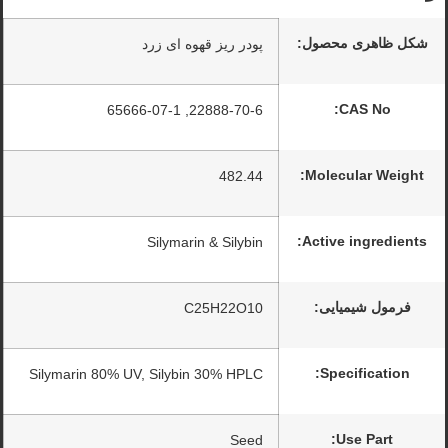
شکل ظاهری محصول:
پودر ریز قهوه ای زرد
CAS No:
22888-70-6, 65666-07-1
Molecular Weight:
482.44
Active ingredients:
Silymarin & Silybin
فرمول شیمیایی:
C25H22O10
Specification:
Silymarin 80% UV, Silybin 30% HPLC
Use Part:
Seed