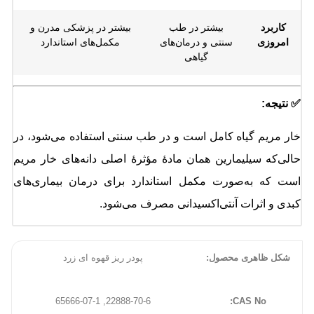
کاربرد
بیشتر در طب
بیشتر در پزشکی مدرن و
امروزی
سنتی و درمان‌های
مکمل‌های استاندارد
گیاهی
✅ نتیجه:
خار مریم گیاه کامل است و در طب سنتی استفاده می‌شود، در
حالی‌که سیلیمارین همان مادهٔ مؤثرهٔ اصلی دانه‌های خار مریم
است که به‌صورت مکمل استاندارد برای درمان بیماری‌های
کبدی و اثرات آنتی‌اکسیدانی مصرف می‌شود.
شکل ظاهری محصول:
پودر ریز قهوه ای زرد
22888-70-6, 65666-07-1
CAS No: