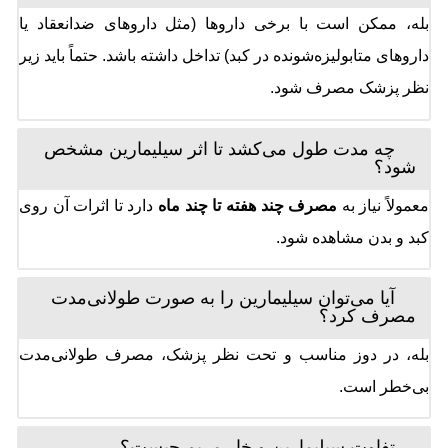
بله، ممکن است با برخی داروها (مثل داروهای ضدانعقاد یا
داروهای متابولیزه‌شونده در کبد) تداخل داشته باشد. حتماً باید زیر
نظر پزشک مصرف شود.
چه مدت طول می‌کشد تا اثر سیلیمارین مشخص
شود؟
معمولاً نیاز به
مصرف چند هفته تا چند ماه
دارد تا اثرات آن روی
کبد و بدن مشاهده شود.
آیا می‌توان سیلیمارین را به صورت طولانی‌مدت
مصرف کرد؟
بله، در دوز مناسب و تحت نظر پزشک، مصرف طولانی‌مدت
بی‌خطر است.
تفاوت سیلیمارین و خار مریم چیست؟