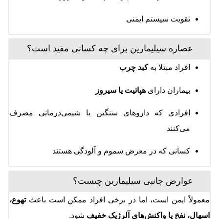
تقویت سیستم ایمنی
عصاره سیلیمارین برای چه کسانی مفید است؟
افراد مبتلا به
کبد چرب
بیماران دارای
هپاتیت یا سیروز
افرادی که داروهای سنگین یا شیمی‌درمانی مصرف
می‌کنند
کسانی که در معرض سموم و آلودگی هستند
عوارض جانبی سیلیمارین چیست؟
معمولاً ایمن است، اما در برخی افراد ممکن است باعث
تهوع،
اسهال، نفخ یا واکنش‌های آلرژیک خفیف
شود.