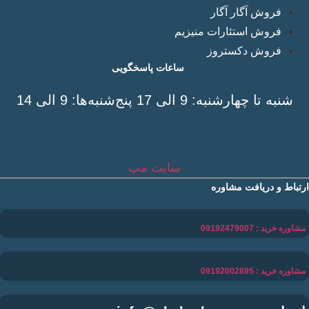
فروش آگار آگار
فروش استئارات منیزیم
فروش دکستروز
ساعات پاسخگویی
شنبه تا چهارشنبه: 9 الی 17 پنج‌شنبه‌ها: 9 الی 14
سایت مپ
ارتباط و دریافت مشاوره
مشاوره خرید : 09192479007
مشاوره خرید : 09192002895