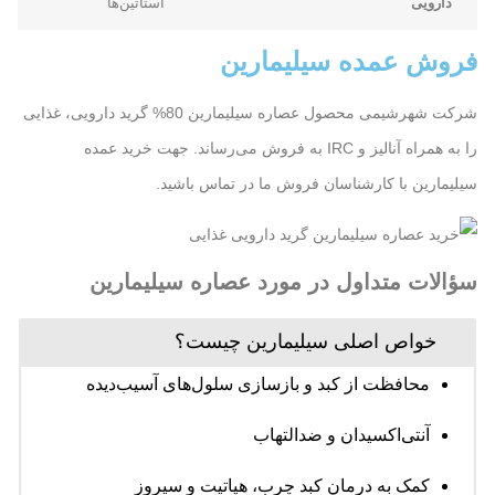
دارویی
استاتین‌ها
فروش عمده سیلیمارین
شرکت شهرشیمی محصول عصاره سیلیمارین 80% گرید دارویی، غذایی
را به همراه آنالیز و IRC به فروش می‌رساند. جهت خرید عمده
سیلیمارین با کارشناسان فروش ما در تماس باشید.
سؤالات متداول در مورد عصاره سیلیمارین
خواص اصلی سیلیمارین چیست؟
محافظت از کبد و بازسازی سلول‌های آسیب‌دیده
آنتی‌اکسیدان و ضدالتهاب
کمک به درمان کبد چرب، هپاتیت و سیروز