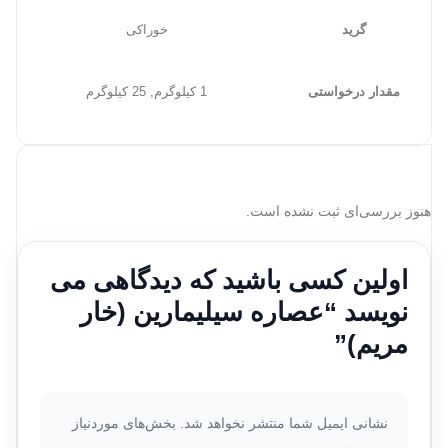
گرید
خوراکی
مقدار درخواستی
1 کیلوگرم, 25 کیلوگرم
هنوز بررسی‌ای ثبت نشده است.
اولین کسی باشید که دیدگاهی می
نویسد “عصاره سیلیمارین (خار
مریم)”
نشانی ایمیل شما منتشر نخواهد شد.
بخش‌های موردنیاز