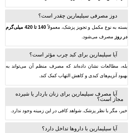
دوز مصرفی سیلیمارین چقدر است؟
بسته به نوع مکمل و تجویز پزشک، معمولاً
140 تا 420 میلی‌گرم
در روز
مصرف می‌شود.
آیا سیلیمارین برای کبد چرب مؤثر است؟
بله، مطالعات نشان داده‌اند که مصرف منظم آن می‌تواند به
بهبود آنزیم‌های کبدی و کاهش التهاب کمک کند.
آیا مصرف سیلیمارین برای زنان باردار یا شیرده
مجاز است؟
خیر، مگر با نظر پزشک. شواهد کافی در این زمینه وجود ندارد.
آیا سیلیمارین با داروها تداخل دارد؟